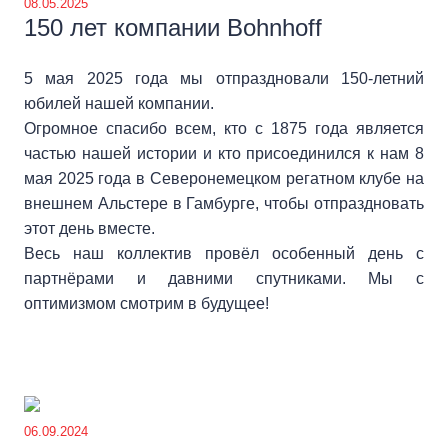
08.05.2025
150 лет компании Bohnhoff
5 мая 2025 года мы отпраздновали 150-летний
юбилей нашей компании.
Огромное спасибо всем, кто с 1875 года является
частью нашей истории и кто присоединился к нам 8
мая 2025 года в Северонемецком регатном клубе на
внешнем Альстере в Гамбурге, чтобы отпраздновать
этот день вместе.
Весь наш коллектив провёл особенный день с
партнёрами и давними спутниками. Мы с
оптимизмом смотрим в будущее!
06.09.2024