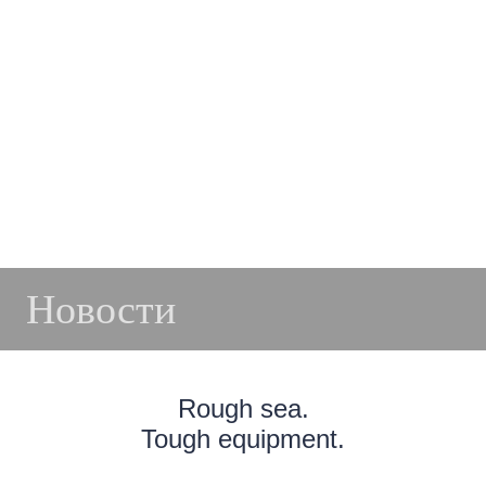
Новости
Rough sea.
Tough equipment.