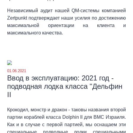
Независимый аудит нашей QM-системы компанией
Zertpunkt подтверждает наши усилия по достижению
максимальной ориентации на клиента и
максимального качества.
01.06.2021
Ввод в эксплуатацию: 2021 год -
подводная лодка класса "Дельфин
II
Крокодил, монстр и дракон - таковы названия второй
партии кораблей класса Dolphin II для ВМС Израиля.
Как и в случае с первой партией, мы оснащаем эти
специальные подводные лодки специальными