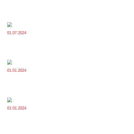
01.07.2024
01.01.2024
01.01.2024