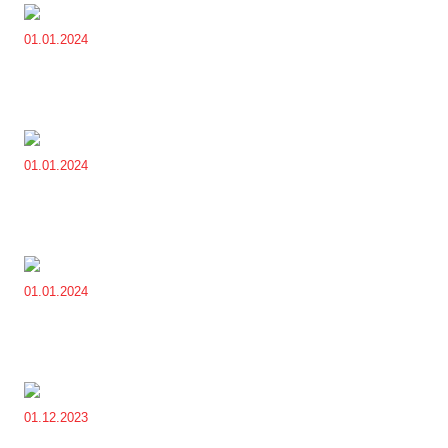
01.01.2024
01.01.2024
01.01.2024
01.12.2023