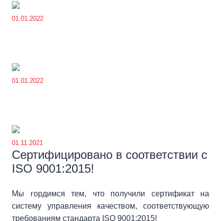
01.01.2022
01.01.2022
01.11.2021
Сертифицировано в соответствии с
ISO 9001:2015!
Мы гордимся тем, что получили сертификат на
систему управления качеством, соответствующую
требованиям стандарта ISO 9001:2015!