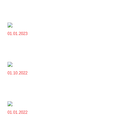
01.01.2023
01.10.2022
01.01.2022