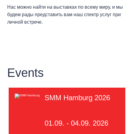
Нас можно найти на выставках по всему миру, и мы
будем рады представить вам наш спектр услуг при
личной встрече.
Events
SMM Hamburg 2026
01.09. - 04.09. 2026