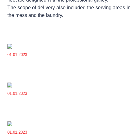
The scope of delivery also included the serving areas in
the mess and the laundry.
01.01.2023
01.01.2023
01.01.2023